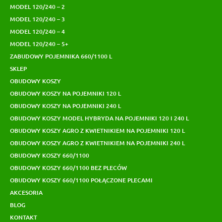
MODEL 120/240 – 2
MODEL 120/240 – 3
MODEL 120/240 – 4
MODEL 120/240 – 5+
ZABUDOWY POJEMNIKA 660/1100 L
SKLEP
OBUDOWY KOSZY
OBUDOWY KOSZY NA POJEMNIKI 120 L
OBUDOWY KOSZY NA POJEMNIKI 240 L
OBUDOWY KOSZY MODEL HYBRYDA NA POJEMNIKI 120 I 240 L
OBUDOWY KOSZY AGRO Z KWIETNIKIEM NA POJEMNIKI 120 L
OBUDOWY KOSZY AGRO Z KWIETNIKIEM NA POJEMNIKI 240 L
OBUDOWY KOSZY 660/1100
OBUDOWY KOSZY 660/1100 BEZ PLECÓW
OBUDOWY KOSZY 660/1100 POŁĄCZONE PLECAMI
AKCESORIA
BLOG
KONTAKT