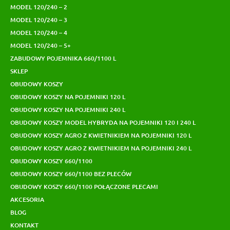
MODEL 120/240 – 2
MODEL 120/240 – 3
MODEL 120/240 – 4
MODEL 120/240 – 5+
ZABUDOWY POJEMNIKA 660/1100 L
SKLEP
OBUDOWY KOSZY
OBUDOWY KOSZY NA POJEMNIKI 120 L
OBUDOWY KOSZY NA POJEMNIKI 240 L
OBUDOWY KOSZY MODEL HYBRYDA NA POJEMNIKI 120 I 240 L
OBUDOWY KOSZY AGRO Z KWIETNIKIEM NA POJEMNIKI 120 L
OBUDOWY KOSZY AGRO Z KWIETNIKIEM NA POJEMNIKI 240 L
OBUDOWY KOSZY 660/1100
OBUDOWY KOSZY 660/1100 BEZ PLECÓW
OBUDOWY KOSZY 660/1100 POŁĄCZONE PLECAMI
AKCESORIA
BLOG
KONTAKT