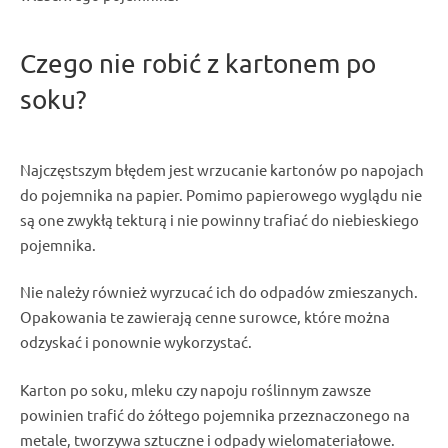
Czego nie robić z kartonem po
soku?
Najczęstszym błędem jest wrzucanie kartonów po napojach
do pojemnika na papier. Pomimo papierowego wyglądu nie
są one zwykłą tekturą i nie powinny trafiać do niebieskiego
pojemnika.
Nie należy również wyrzucać ich do odpadów zmieszanych.
Opakowania te zawierają cenne surowce, które można
odzyskać i ponownie wykorzystać.
Karton po soku, mleku czy napoju roślinnym zawsze
powinien trafić do żółtego pojemnika przeznaczonego na
metale, tworzywa sztuczne i odpady wielomateriałowe.