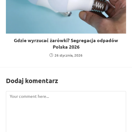
Gdzie wyrzucać żarówki? Segregacja odpadów
Polska 2026
26 stycznia, 2026
Dodaj komentarz
Comment