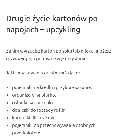
Drugie życie kartonów po
napojach – upcykling
Zanim wyrzucisz karton po soku lub mleku, możesz
rozważyć jego ponowne wykorzystanie.
Takie opakowania często służą jako:
pojemniki na kredki i przybory szkolne,
organizery na biurko,
osłonki na sadzonki,
doniczki do rozsady roślin,
karmniki dla ptaków,
pojemniki do przechowywania drobnych
przedmiotów.