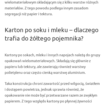
wielomateriałowym składającym się z kilku warstw różnych
materiałów. Z tego powodu podlega innym zasadom
segregacji niż papier i tektura.
Karton po soku i mleku – dlaczego
trafia do żółtego pojemnika?
Kartony po sokach, mleku i innych napojach należą do grupy
opakowań wielomateriałowych. Składają się głównie z
papieru lub tektury, ale zawierają również warstwy
polietylenu oraz często cienką warstwę aluminium.
Taka konstrukcja chroni zawartość przed wilgocią, światłem
i dostępem powietrza, jednak sprawia również, że
opakowanie nie może być przetwarzane razem ze zwykłym
papierem. Z tego względu kartony po płynnej żywności