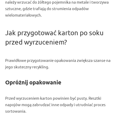
należy wrzucać do żółtego pojemnika na metale i tworzywa
sztuczne, gdzie trafiają do strumienia odpadów
wielomateriałowych.
Jak przygotować karton po soku
przed wyrzuceniem?
Prawidłowe przygotowanie opakowania zwiększa szanse na
jego skuteczny recykling.
Opróżnij opakowanie
Przed wyrzuceniem karton powinien być pusty. Resztki
napojów mogą zabrudzać inne odpady i utrudniać proces
sortowania.