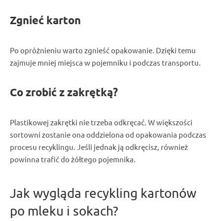
Zgnieć karton
Po opróżnieniu warto zgnieść opakowanie. Dzięki temu
zajmuje mniej miejsca w pojemniku i podczas transportu.
Co zrobić z zakrętką?
Plastikowej zakrętki nie trzeba odkręcać. W większości
sortowni zostanie ona oddzielona od opakowania podczas
procesu recyklingu. Jeśli jednak ją odkręcisz, również
powinna trafić do żółtego pojemnika.
Jak wygląda recykling kartonów
po mleku i sokach?