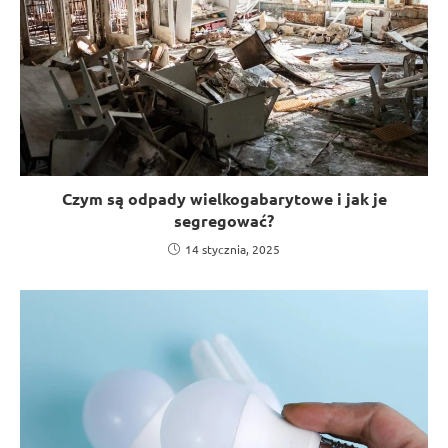
Czym są odpady wielkogabarytowe i jak je
segregować?
14 stycznia, 2025