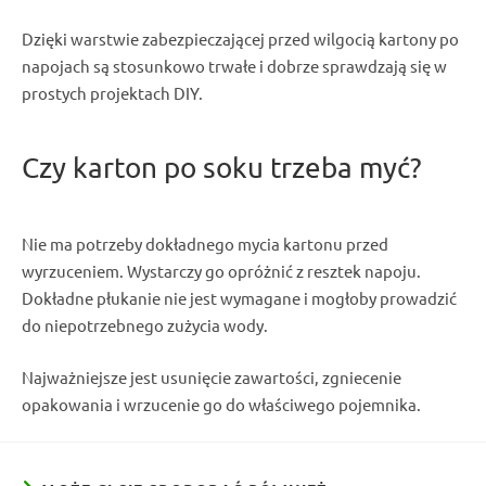
Dzięki warstwie zabezpieczającej przed wilgocią kartony po
napojach są stosunkowo trwałe i dobrze sprawdzają się w
prostych projektach DIY.
Czy karton po soku trzeba myć?
Nie ma potrzeby dokładnego mycia kartonu przed
wyrzuceniem. Wystarczy go opróżnić z resztek napoju.
Dokładne płukanie nie jest wymagane i mogłoby prowadzić
do niepotrzebnego zużycia wody.
Najważniejsze jest usunięcie zawartości, zgniecenie
opakowania i wrzucenie go do właściwego pojemnika.