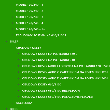
MODEL 120/240 – 1
MODEL 120/240 – 2
MODEL 120/240 – 3
MODEL 120/240 – 4
MODEL 120/240 – 5+
ZABUDOWY POJEMNIKA 660/1100 L
SKLEP
OBUDOWY KOSZY
OBUDOWY KOSZY NA POJEMNIKI 120 L
OBUDOWY KOSZY NA POJEMNIKI 240 L
OBUDOWY KOSZY MODEL HYBRYDA NA POJEMNIKI 120 I 240 
OBUDOWY KOSZY AGRO Z KWIETNIKIEM NA POJEMNIKI 120 L
OBUDOWY KOSZY AGRO Z KWIETNIKIEM NA POJEMNIKI 240 L
OBUDOWY KOSZY 660/1100
OBUDOWY KOSZY 660/1100 BEZ PLECÓW
OBUDOWY KOSZY 660/1100 POŁĄCZONE PLECAMI
AKCESORIA
BLOG