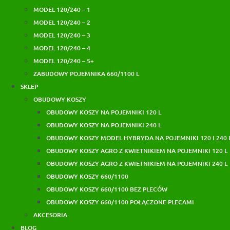
MODEL 120/240 – 1
MODEL 120/240 – 2
MODEL 120/240 – 3
MODEL 120/240 – 4
MODEL 120/240 – 5+
ZABUDOWY POJEMNIKA 660/1100 L
SKLEP
OBUDOWY KOSZY
OBUDOWY KOSZY NA POJEMNIKI 120 L
OBUDOWY KOSZY NA POJEMNIKI 240 L
OBUDOWY KOSZY MODEL HYBRYDA NA POJEMNIKI 120 I 240 
OBUDOWY KOSZY AGRO Z KWIETNIKIEM NA POJEMNIKI 120 L
OBUDOWY KOSZY AGRO Z KWIETNIKIEM NA POJEMNIKI 240 L
OBUDOWY KOSZY 660/1100
OBUDOWY KOSZY 660/1100 BEZ PLECÓW
OBUDOWY KOSZY 660/1100 POŁĄCZONE PLECAMI
AKCESORIA
BLOG