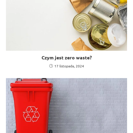
Czym jest zero waste?
17 listopada, 2024