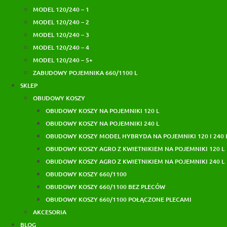
MODEL 120/240 – 1
MODEL 120/240 – 2
MODEL 120/240 – 3
MODEL 120/240 – 4
MODEL 120/240 – 5+
ZABUDOWY POJEMNIKA 660/1100 L
SKLEP
OBUDOWY KOSZY
OBUDOWY KOSZY NA POJEMNIKI 120 L
OBUDOWY KOSZY NA POJEMNIKI 240 L
OBUDOWY KOSZY MODEL HYBRYDA NA POJEMNIKI 120 I 240 
OBUDOWY KOSZY AGRO Z KWIETNIKIEM NA POJEMNIKI 120 L
OBUDOWY KOSZY AGRO Z KWIETNIKIEM NA POJEMNIKI 240 L
OBUDOWY KOSZY 660/1100
OBUDOWY KOSZY 660/1100 BEZ PLECÓW
OBUDOWY KOSZY 660/1100 POŁĄCZONE PLECAMI
AKCESORIA
BLOG