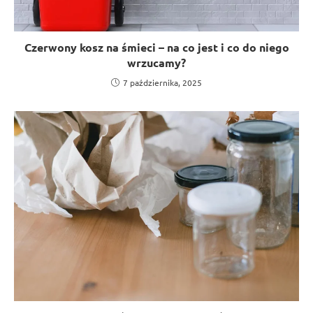
Czerwony kosz na śmieci – na co jest i co do niego
wrzucamy?
7 października, 2025