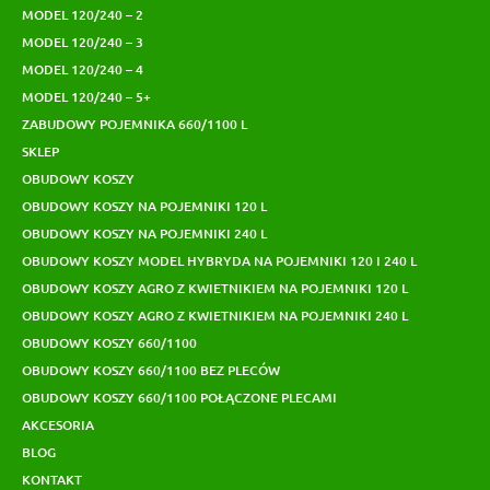
MODEL 120/240 – 2
MODEL 120/240 – 3
MODEL 120/240 – 4
MODEL 120/240 – 5+
ZABUDOWY POJEMNIKA 660/1100 L
SKLEP
OBUDOWY KOSZY
OBUDOWY KOSZY NA POJEMNIKI 120 L
OBUDOWY KOSZY NA POJEMNIKI 240 L
OBUDOWY KOSZY MODEL HYBRYDA NA POJEMNIKI 120 I 240 L
OBUDOWY KOSZY AGRO Z KWIETNIKIEM NA POJEMNIKI 120 L
OBUDOWY KOSZY AGRO Z KWIETNIKIEM NA POJEMNIKI 240 L
OBUDOWY KOSZY 660/1100
OBUDOWY KOSZY 660/1100 BEZ PLECÓW
OBUDOWY KOSZY 660/1100 POŁĄCZONE PLECAMI
AKCESORIA
BLOG
KONTAKT